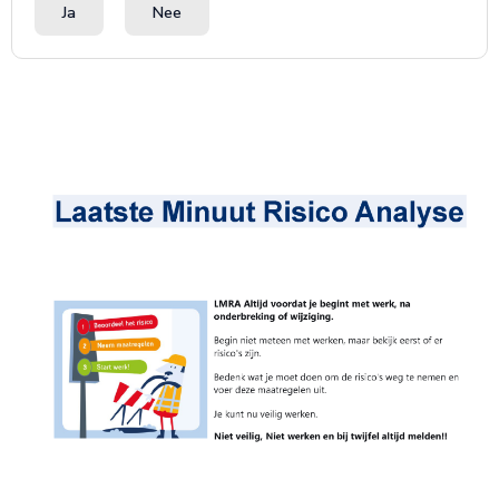
Ja
Nee