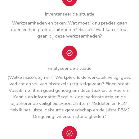
Inventariseer de situatie
Werkzaamheden en taken: Wat moet ik nu precies gaan
doen en hoe ga ik dit uitvoeren? Risico's: Wat kan er fout
gaan bij deze werkzaamheden?
Analyseer de situatie
(Welke risico's zijn er?) Werkplek: Is de werkplek veilig, goed
verlicht en vrij van obstakels (struikelgevaar)? Eigen staat:
Voel ik me fit en goed genoeg om deze taak uit te voeren?
Kennis en informatie: Begrijp ik de werkinstructie en de
bijbehorende veiligheidsvoorschriften? Middelen en PBM:
Heb ik het juiste, gekeurde gereedschap en de juiste PBM?
Omgeving: weersomstandigheden?